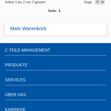
Artikel 1 bis 2 von 2 gesamt
Zeige
1
Seite:
Mein Warenkorb
C-TEILE-MANAGEMENT
PRODUKTE
SERVICES
ÜBER UNS
KARRIERE