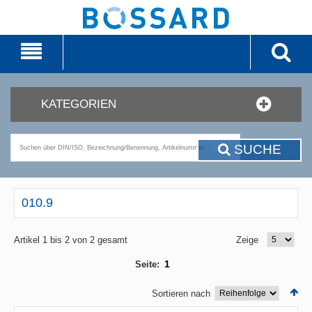
KATEGORIEN
SUCHE
010.9
Artikel 1 bis 2 von 2 gesamt
Zeige
1
Seite:
Sortieren nach