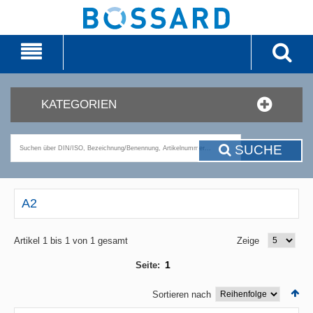
KATEGORIEN
SUCHE
A2
Artikel 1 bis 1 von 1 gesamt
Zeige
1
Seite:
Sortieren nach