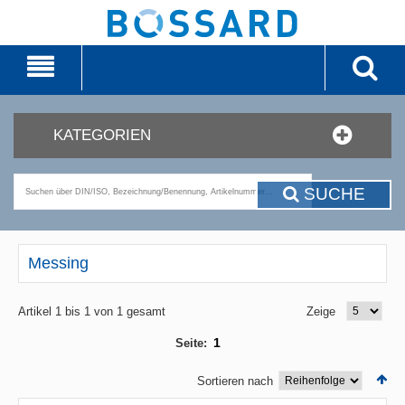
KATEGORIEN
SUCHE
Messing
Artikel 1 bis 1 von 1 gesamt
Zeige
1
Seite:
Sortieren nach