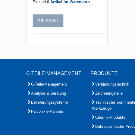
Es sind
0 Artikel im Warenkorb.
ZUR KASSE
C-TEILE-MANAGEMENT
PRODUKTE
C-Teile-Management
Verbindungstechnik
Analyse & Beratung
Zeichnungsteile
Belieferungssysteme
Technische Sortiment
Werkzeuge
Falcon / e-Kanban
Chemie-Produkte
Bahnspezifische Prod