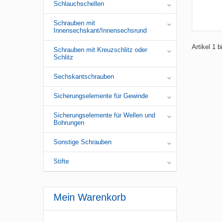
Schlauchschellen
Schrauben mit
Innensechskant/Innensechsrund
Artikel 1 
Schrauben mit Kreuzschlitz oder
Schlitz
Sechskantschrauben
Sicherungselemente für Gewinde
Sicherungselemente für Wellen und
Bohrungen
Sonstige Schrauben
Stifte
Mein Warenkorb