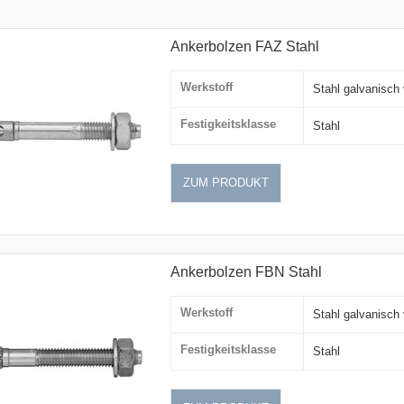
Ankerbolzen FAZ Stahl
Werkstoff
Stahl galvanisch 
Festigkeitsklasse
Stahl
ZUM PRODUKT
Ankerbolzen FBN Stahl
Werkstoff
Stahl galvanisch 
Festigkeitsklasse
Stahl