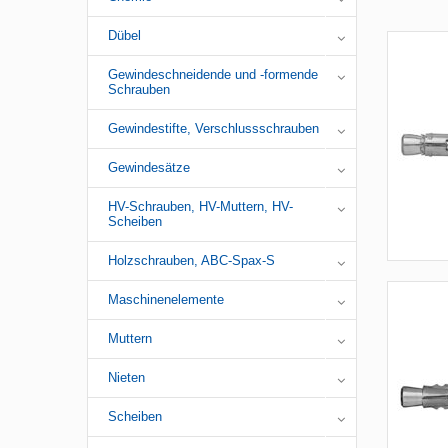
Dübel
Gewindeschneidende und -formende
Schrauben
Gewindestifte, Verschlussschrauben
Gewindesätze
HV-Schrauben, HV-Muttern, HV-
Scheiben
Holzschrauben, ABC-Spax-S
Maschinenelemente
Muttern
Nieten
Scheiben