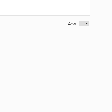
Zeige