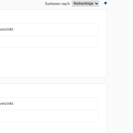
Sortieren nach
verzinkt
verzinkt