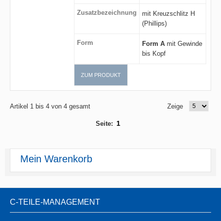
Zusatzbezeichnung
mit Kreuzschlitz H
(Phillips)
Form
Form A
mit Gewinde
bis Kopf
ZUM PRODUKT
Artikel 1 bis 4 von 4 gesamt
Zeige
1
Seite:
Mein Warenkorb
C-TEILE-MANAGEMENT