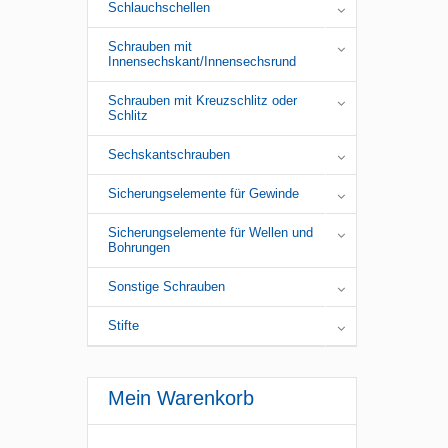
Schlauchschellen
Schrauben mit
Innensechskant/Innensechsrund
Schrauben mit Kreuzschlitz oder
Schlitz
Sechskantschrauben
Sicherungselemente für Gewinde
Sicherungselemente für Wellen und
Bohrungen
Sonstige Schrauben
Stifte
Mein Warenkorb