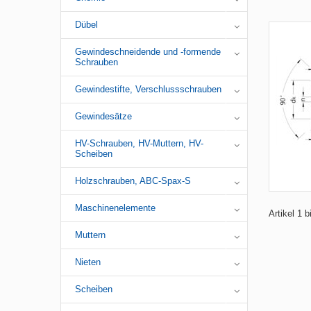
Dübel
Gewindeschneidende und -formende
Schrauben
Gewindestifte, Verschlussschrauben
Gewindesätze
HV-Schrauben, HV-Muttern, HV-
Scheiben
Holzschrauben, ABC-Spax-S
Maschinenelemente
Artikel 1 
Muttern
Nieten
Scheiben