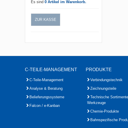
Es sind
0 Artikel im Warenkorb.
ZUR KASSE
C-TEILE-MANAGEMENT
PRODUKTE
C-Teile-Management
Verbindungstechnik
Analyse & Beratung
Zeichnungsteile
Belieferungssysteme
Technische Sortiment
Werkzeuge
Falcon / e-Kanban
Chemie-Produkte
Bahnspezifische Prod