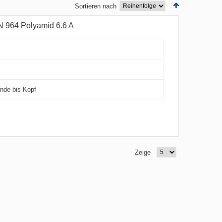
Sortieren nach
N 964 Polyamid 6.6 A
nde bis Kopf
Zeige