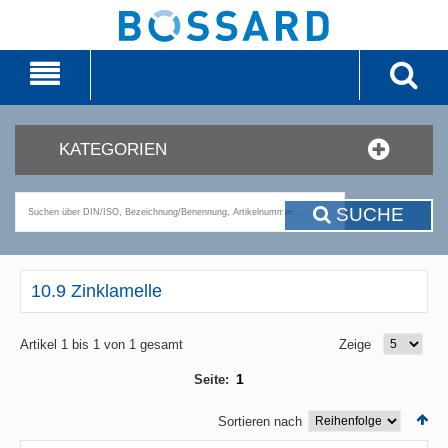
KATEGORIEN
SUCHE
10.9 Zinklamelle
Artikel 1 bis 1 von 1 gesamt
Zeige
1
Seite:
Sortieren nach