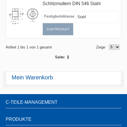
Schlitzmuttern DIN 546 Stahl
Festigkeitsklasse
Stahl
ZUM PRODUKT
Artikel 1 bis 1 von 1 gesamt
Zeige
1
Seite:
Mein Warenkorb
C-TEILE-MANAGEMENT
PRODUKTE