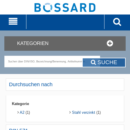
KATEGORIEN
SUCHE
Durchsuchen nach
Kategorie
A2
(1)
Stahl verzinkt
(1)