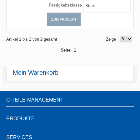
Festigkeitsklasse
Stahl
ZUM PRODUKT
Artikel 1 bis 2 von 2 gesamt
Zeige
1
Seite:
Mein Warenkorb
C-TEILE-MANAGEMENT
PRODUKTE
SERVICES