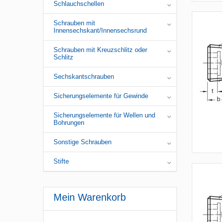
Schlauchschellen
Schrauben mit
Innensechskant/Innensechsrund
Schrauben mit Kreuzschlitz oder
Schlitz
Sechskantschrauben
Sicherungselemente für Gewinde
Sicherungselemente für Wellen und
Bohrungen
Sonstige Schrauben
Stifte
Mein Warenkorb