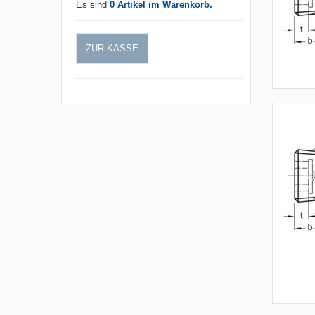
Es sind
0 Artikel im Warenkorb.
ZUR KASSE