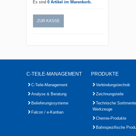
Es sind
0 Artikel im Warenkorb.
ZUR KASSE
C-TEILE-MANAGEMENT
PRODUKTE
C-Teile-Management
Verbindungstechnik
Analyse & Beratung
Zeichnungsteile
Belieferungssysteme
Technische Sortiment
Werkzeuge
Falcon / e-Kanban
Chemie-Produkte
Bahnspezifische Prod