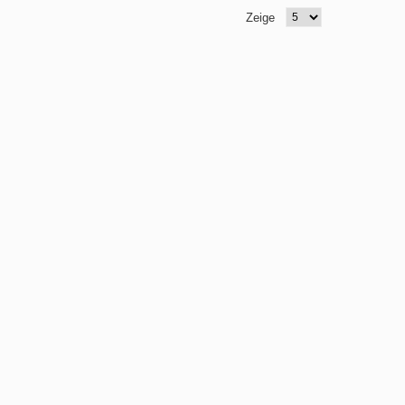
Zeige