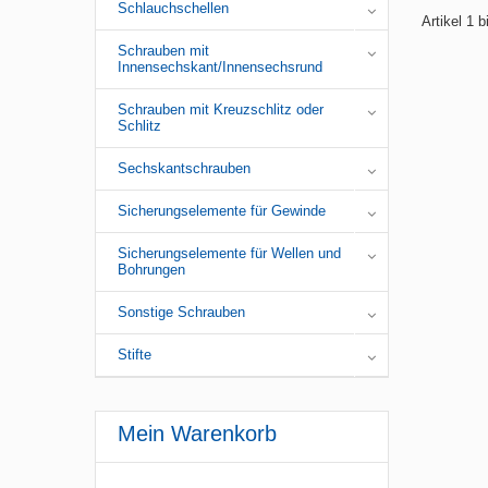
Schlauchschellen
Artikel 1 
Schrauben mit
Innensechskant/Innensechsrund
Schrauben mit Kreuzschlitz oder
Schlitz
Sechskantschrauben
Sicherungselemente für Gewinde
Sicherungselemente für Wellen und
Bohrungen
Sonstige Schrauben
Stifte
Mein Warenkorb