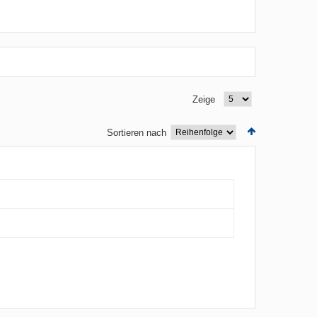
Zeige
Sortieren nach