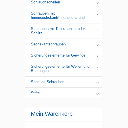
Schlauchschellen
Schrauben mit
Innensechskant/Innensechsrund
Schrauben mit Kreuzschlitz oder
Schlitz
Sechskantschrauben
Sicherungselemente für Gewinde
Sicherungselemente für Wellen und
Bohrungen
Sonstige Schrauben
Stifte
Mein Warenkorb