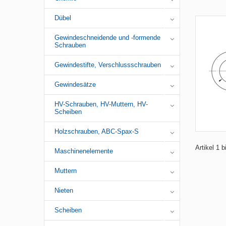
Dübel
Gewindeschneidende und -formende
Schrauben
Gewindestifte, Verschlussschrauben
Gewindesätze
HV-Schrauben, HV-Muttern, HV-
Scheiben
Holzschrauben, ABC-Spax-S
Artikel 1 
Maschinenelemente
Muttern
Nieten
Scheiben