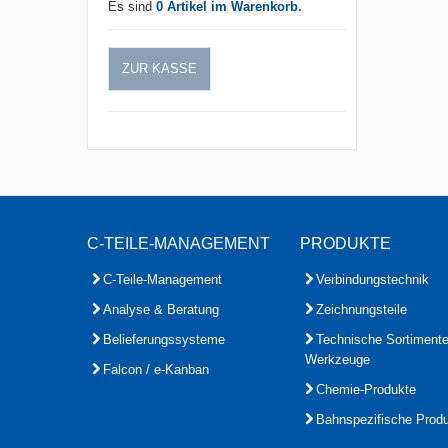
Es sind
0 Artikel im Warenkorb.
ZUR KASSE
C-TEILE-MANAGEMENT
PRODUKTE
C-Teile-Management
Verbindungstechnik
Analyse & Beratung
Zeichnungsteile
Belieferungssysteme
Technische Sortiment
Werkzeuge
Falcon / e-Kanban
Chemie-Produkte
Bahnspezifische Prod