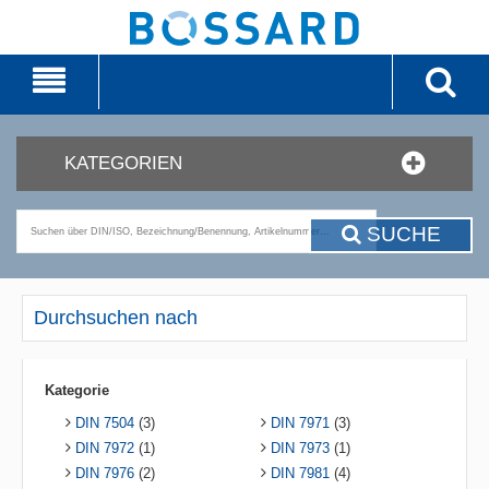
KATEGORIEN
SUCHE
Durchsuchen nach
Kategorie
DIN 7504
(3)
DIN 7971
(3)
DIN 7972
(1)
DIN 7973
(1)
DIN 7976
(2)
DIN 7981
(4)