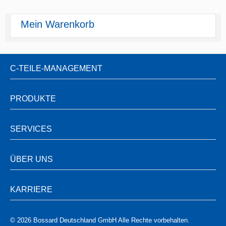
Mein Warenkorb
C-TEILE-MANAGEMENT
PRODUKTE
SERVICES
ÜBER UNS
KARRIERE
© 2026 Bossard Deutschland GmbH Alle Rechte vorbehalten.