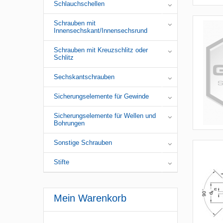
Schlauchschellen
Schrauben mit
Innensechskant/Innensechsrund
Schrauben mit Kreuzschlitz oder
Schlitz
Sechskantschrauben
Sicherungselemente für Gewinde
Sicherungselemente für Wellen und
Bohrungen
Sonstige Schrauben
Stifte
Mein Warenkorb