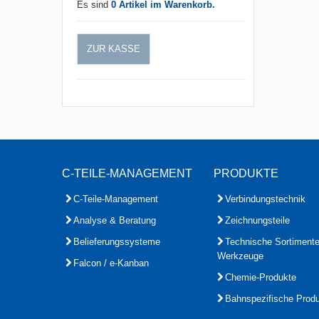
Es sind
0 Artikel im Warenkorb.
ZUR KASSE
C-TEILE-MANAGEMENT
PRODUKTE
C-Teile-Management
Verbindungstechnik
Analyse & Beratung
Zeichnungsteile
Belieferungssysteme
Technische Sortiment
Werkzeuge
Falcon / e-Kanban
Chemie-Produkte
Bahnspezifische Prod