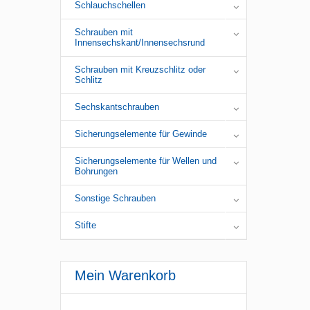
Schlauchschellen
Schrauben mit
Innensechskant/Innensechsrund
Schrauben mit Kreuzschlitz oder
Schlitz
Sechskantschrauben
Sicherungselemente für Gewinde
Sicherungselemente für Wellen und
Bohrungen
Sonstige Schrauben
Stifte
Mein Warenkorb