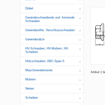
Dübel
Gewindeschneidende und -formende
Schrauben
Gewindestifte, Verschlussschrauben
Gewindesätze
HV-Schrauben, HV-Muttern, HV-
Scheiben
Holzschrauben, ABC-Spax-S
Maschinenelemente
Artikel 1 
Muttern
Nieten
Scheiben