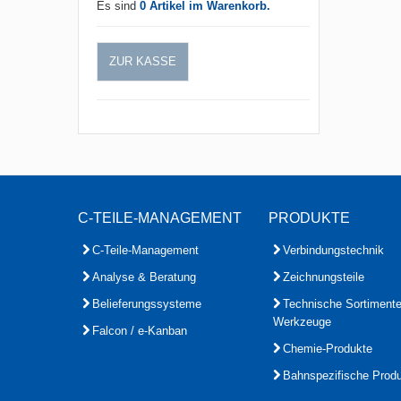
Es sind
0 Artikel im Warenkorb.
ZUR KASSE
C-TEILE-MANAGEMENT
PRODUKTE
C-Teile-Management
Verbindungstechnik
Analyse & Beratung
Zeichnungsteile
Belieferungssysteme
Technische Sortiment
Werkzeuge
Falcon / e-Kanban
Chemie-Produkte
Bahnspezifische Prod