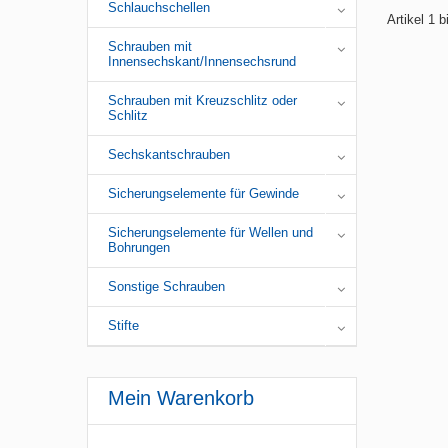
Schlauchschellen
Artikel 1 
Schrauben mit
Innensechskant/Innensechsrund
Schrauben mit Kreuzschlitz oder
Schlitz
Sechskantschrauben
Sicherungselemente für Gewinde
Sicherungselemente für Wellen und
Bohrungen
Sonstige Schrauben
Stifte
Mein Warenkorb