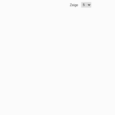
Zeige