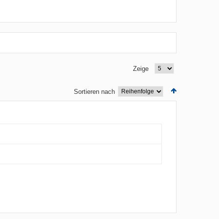
Zeige
Sortieren nach