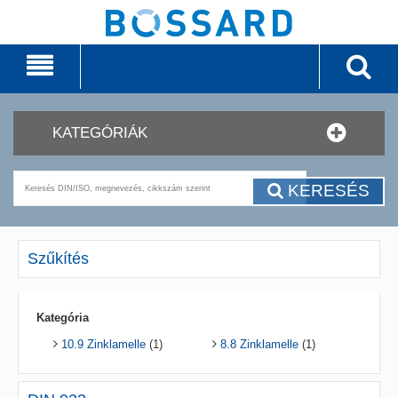
KATEGÓRIÁK
KERESÉS
Szűkítés
Kategória
10.9 Zinklamelle
(1)
8.8 Zinklamelle
(1)