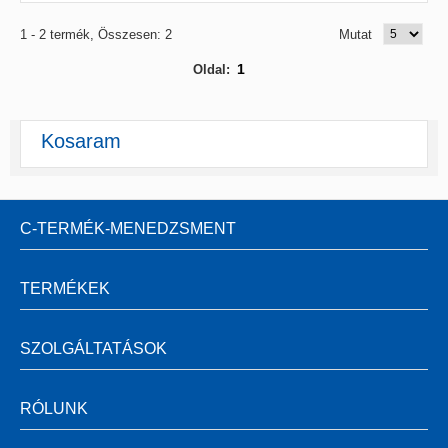
1 - 2 termék, Összesen: 2
Mutat
1
Oldal:
Kosaram
C-TERMÉK-MENEDZSMENT
TERMÉKEK
SZOLGÁLTATÁSOK
RÓLUNK